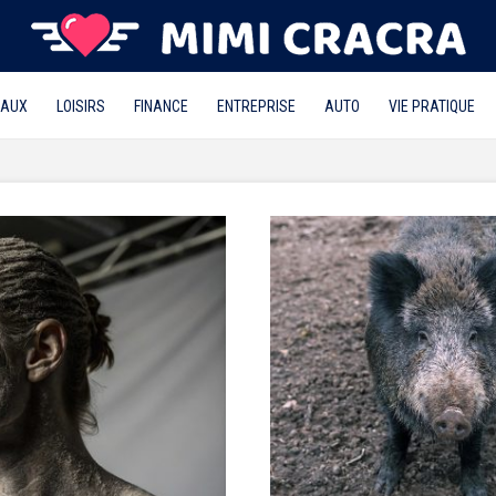
MAUX
LOISIRS
FINANCE
ENTREPRISE
AUTO
VIE PRATIQUE